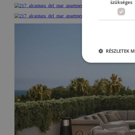
szükséges
RÉSZLETEK M