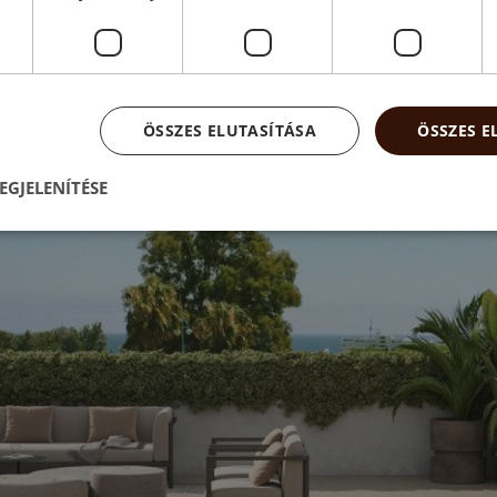
ÖSSZES ELUTASÍTÁSA
ÖSSZES 
EGJELENÍTÉSE