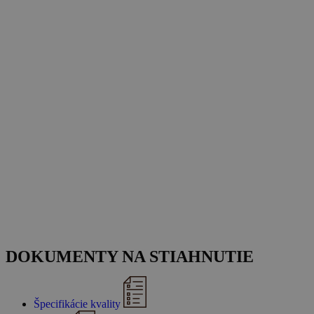
DOKUMENTY NA STIAHNUTIE
Špecifikácie kvality