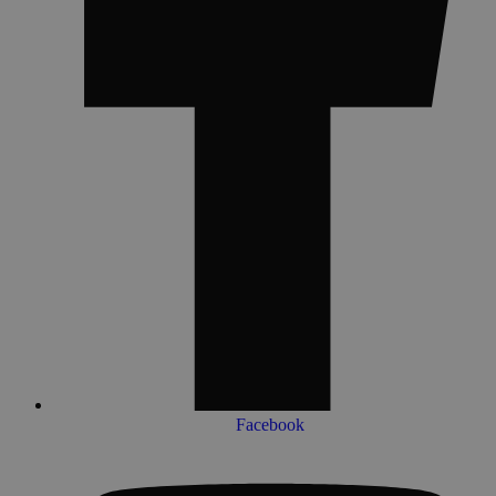
Facebook