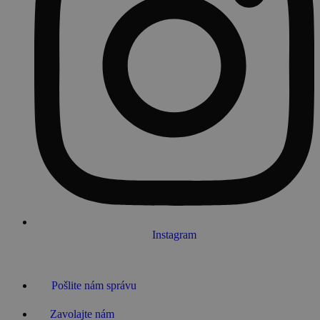
Instagram
Pošlite nám správu
Zavolajte nám