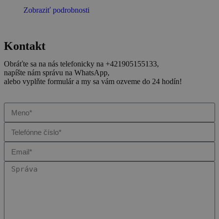
Zobraziť podrobnosti
Kontakt
Obráťte sa na nás telefonicky na +421905155133,
napíšte nám správu na WhatsApp,
alebo vyplňte formulár a my sa vám ozveme do 24 hodín!