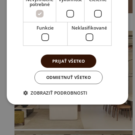
potrebné
Funkcie
Neklasifikované
PRIJAŤ VŠETKO
ODMIETNUŤ VŠETKO
ZOBRAZIŤ PODROBNOSTI