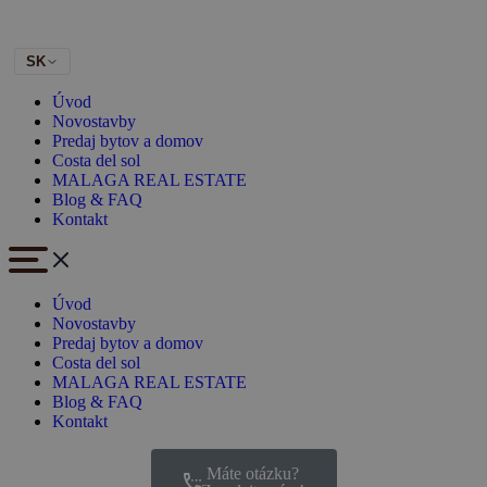
SK
Úvod
Novostavby
Predaj bytov a domov
Costa del sol
MALAGA REAL ESTATE
Blog & FAQ
Kontakt
Úvod
Novostavby
Predaj bytov a domov
Costa del sol
MALAGA REAL ESTATE
Blog & FAQ
Kontakt
Máte otázku?