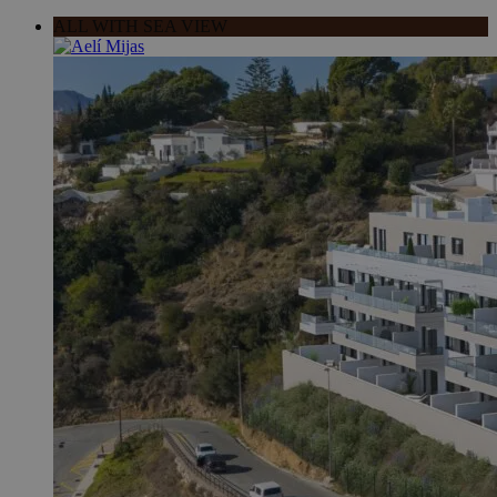
ALL WITH SEA VIEW