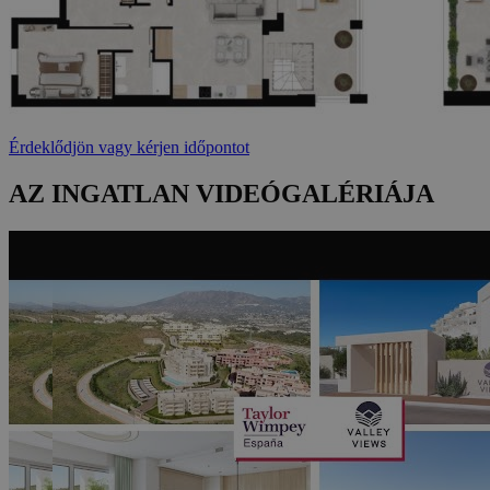
Érdeklődjön vagy kérjen időpontot
AZ INGATLAN VIDEÓGALÉRIÁJA