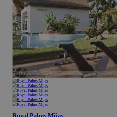
Royal Palms Mijas