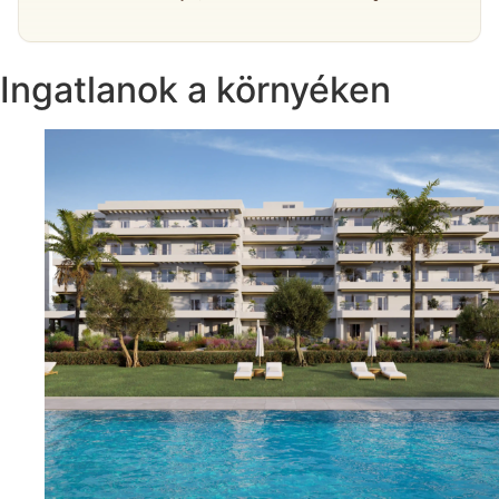
Ingatlanok a környéken