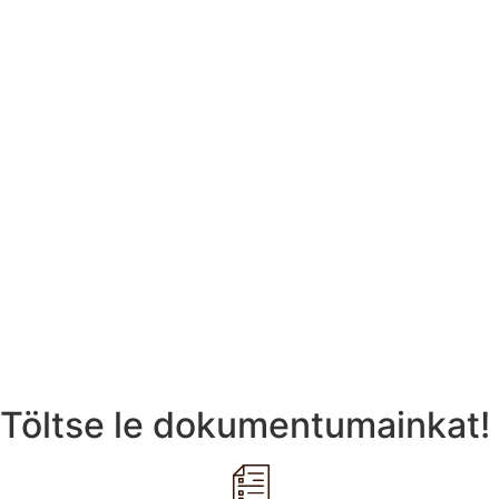
Töltse le dokumentumainkat!