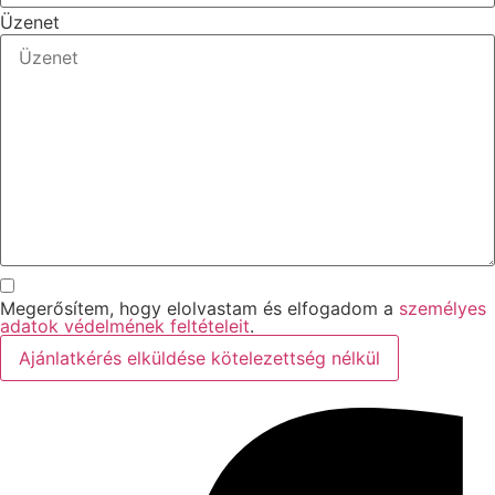
Üzenet
Megerősítem, hogy elolvastam és elfogadom a
személyes
adatok védelmének feltételeit
.
Ajánlatkérés elküldése kötelezettség nélkül