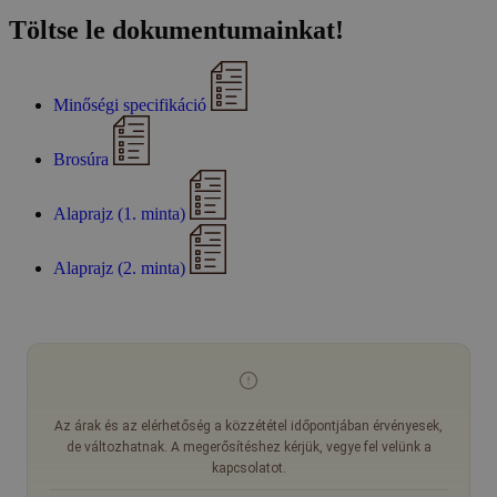
Töltse le dokumentumainkat!
Minőségi specifikáció
Brosúra
Alaprajz (1. minta)
Alaprajz (2. minta)
Az árak és az elérhetőség a közzététel időpontjában érvényesek,
de változhatnak. A megerősítéshez kérjük, vegye fel velünk a
kapcsolatot.