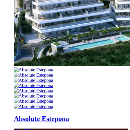
Absolute Estepona