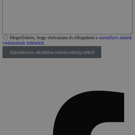
Megerősítem, hogy elolvastam és elfogadom a
személyes adatok
védelmének feltételeit
.
Ajánlatkérés elküldése kötelezettség nélkül