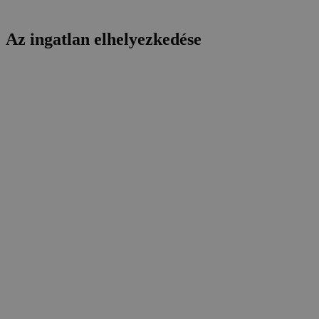
Az ingatlan elhelyezkedése