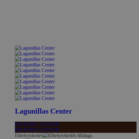
Lagunillas Center
HISTORIC CENTER
HISTORIC CENTER
Elhelyezkedés
Malaga