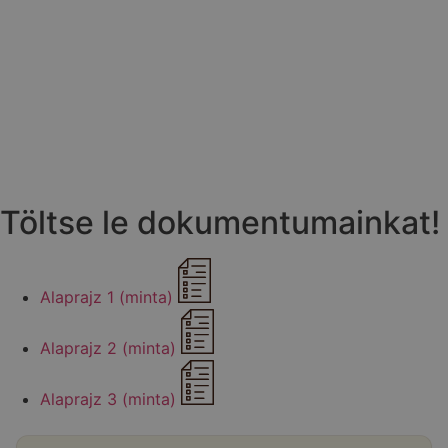
Töltse le dokumentumainkat!
Alaprajz 1 (minta)
Alaprajz 2 (minta)
Alaprajz 3 (minta)