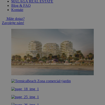
MALAGA REAL ESTATE
Blog & FAQ
Kontakt
Máte dotaz?
Zavolejte nám!