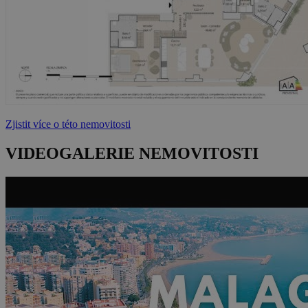
Zjistit více o této nemovitosti
VIDEOGALERIE NEMOVITOSTI