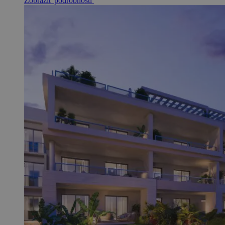
Zobraziť podrobnosti