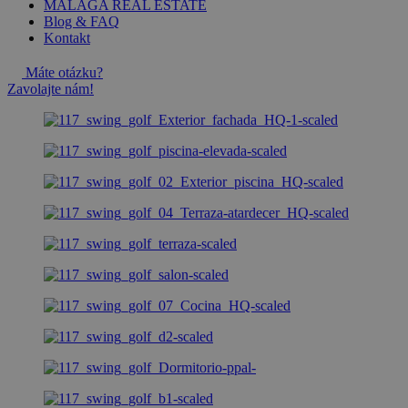
MALAGA REAL ESTATE
Blog & FAQ
Kontakt
Máte otázku?
Zavolajte nám!