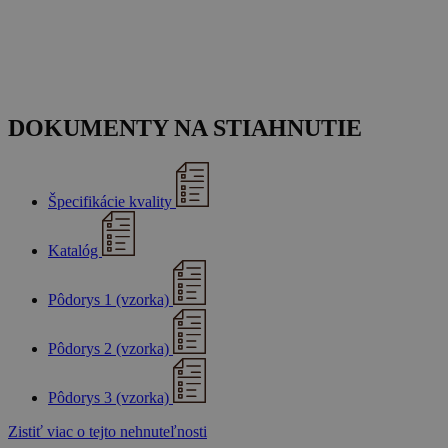
DOKUMENTY NA STIAHNUTIE
Špecifikácie kvality
Katalóg
Pôdorys 1 (vzorka)
Pôdorys 2 (vzorka)
Pôdorys 3 (vzorka)
Zistiť viac o tejto nehnuteľnosti