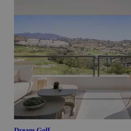
Dream Golf