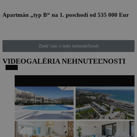
Apartmán „typ B“ na 1. poschodí od 535 000 Eur
Zistiť viac o tejto nehnuteľnosti
VIDEOGALÉRIA NEHNUTEĽNOSTI