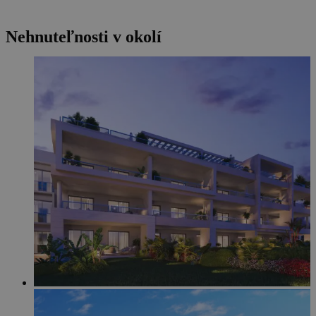
Nehnuteľnosti v okolí