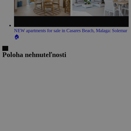
NEW apartments for sale in Casares Beach, Malaga: Solemar
🏠
Poloha nehnuteľnosti