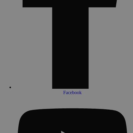
Facebook