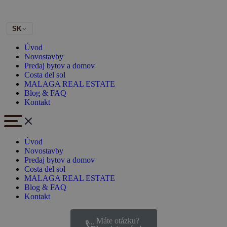
SK
Úvod
Novostavby
Predaj bytov a domov
Costa del sol
MALAGA REAL ESTATE
Blog & FAQ
Kontakt
Úvod
Novostavby
Predaj bytov a domov
Costa del sol
MALAGA REAL ESTATE
Blog & FAQ
Kontakt
Máte otázku?