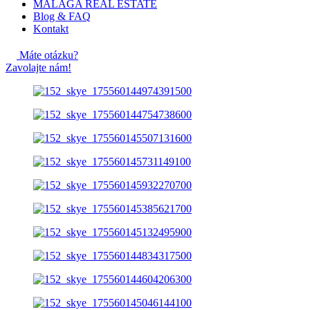
MALAGA REAL ESTATE
Blog & FAQ
Kontakt
Máte otázku?
Zavolajte nám!