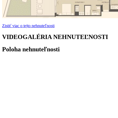
Zistiť viac o tejto nehnuteľnosti
VIDEOGALÉRIA NEHNUTEĽNOSTI
Poloha nehnuteľnosti