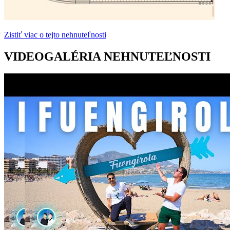
Zistiť viac o tejto nehnuteľnosti
VIDEOGALÉRIA NEHNUTEĽNOSTI