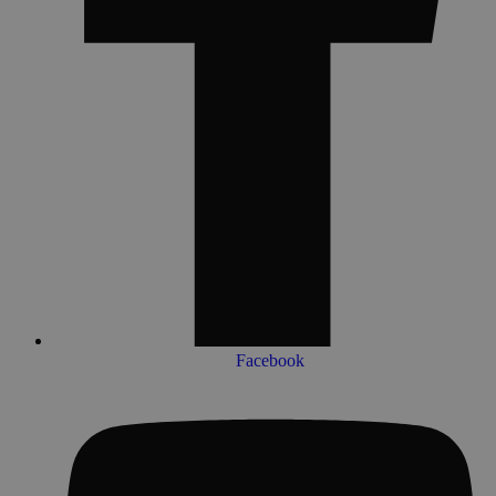
Facebook