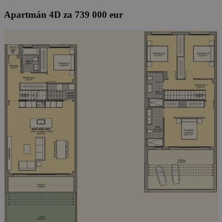
Apartmán 4D za 739 000 eur