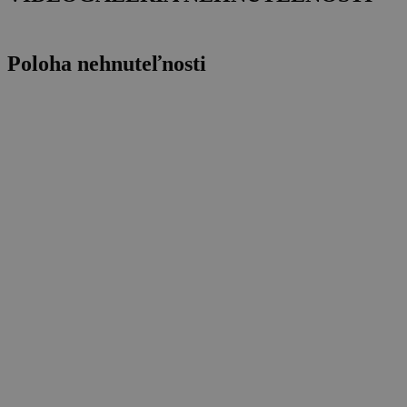
Poloha nehnuteľnosti