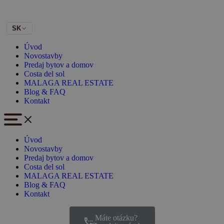
SK
Úvod
Novostavby
Predaj bytov a domov
Costa del sol
MALAGA REAL ESTATE
Blog & FAQ
Kontakt
Úvod
Novostavby
Predaj bytov a domov
Costa del sol
MALAGA REAL ESTATE
Blog & FAQ
Kontakt
Máte otázku?