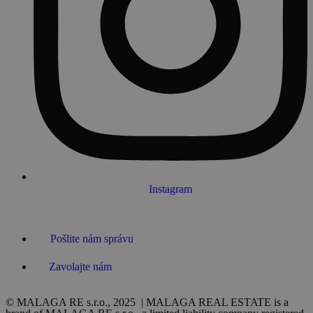
Instagram
Pošlite nám správu
Zavolajte nám
© MALAGA RE s.r.o., 2025 | MALAGA REAL ESTATE is a