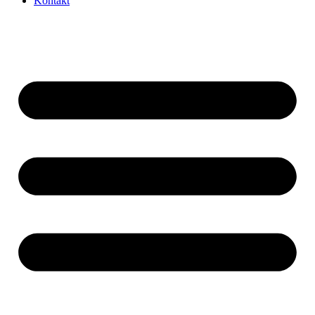
Kontakt