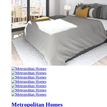
Metropolitan Homes