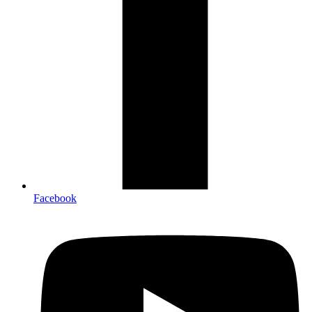
Facebook