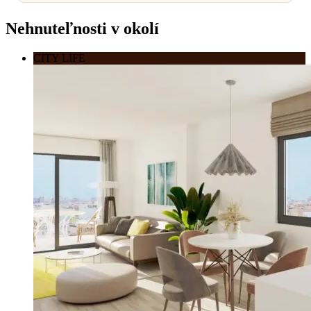
Nehnuteľnosti v okolí
CITY LIFE