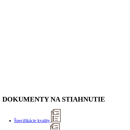
DOKUMENTY NA STIAHNUTIE
Špecifikácie kvality