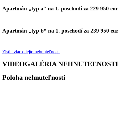
Apartmán „typ a“ na 1. poschodí za 229 950 eur
Apartmán „typ b“ na 1. poschodí za 239 950 eur
Zistiť viac o tejto nehnuteľnosti
VIDEOGALÉRIA NEHNUTEĽNOSTI
Poloha nehnuteľnosti