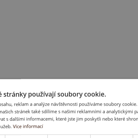
 stránky používají soubory cookie.
obsahu, reklam a analýze návštěvnosti používáme soubory cookie.
ašich stránek také sdílíme s našimi reklamními a analytickými par
 s dalšími informacemi, které jste jim poskytli nebo které shro
lužeb.
Více informací