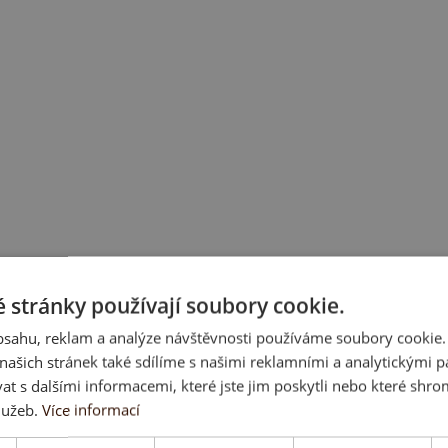
 stránky používají soubory cookie.
obsahu, reklam a analýze návštěvnosti používáme soubory cookie.
ašich stránek také sdílíme s našimi reklamními a analytickými par
 s dalšími informacemi, které jste jim poskytli nebo které shro
lužeb.
Více informací