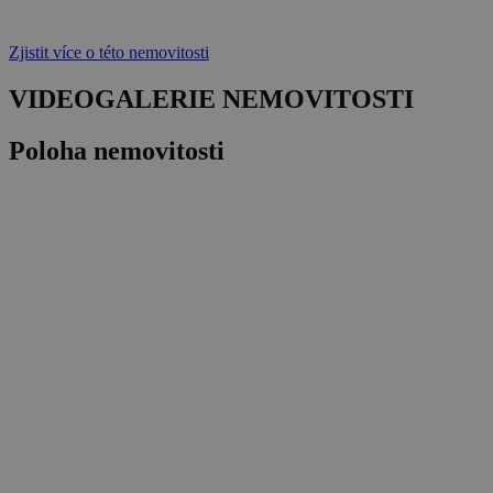
Zjistit více o této nemovitosti
VIDEOGALERIE NEMOVITOSTI
Poloha nemovitosti