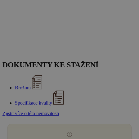
DOKUMENTY KE STAŽENÍ
Brožura
Specifikace kvality
Zjistit více o této nemovitosti