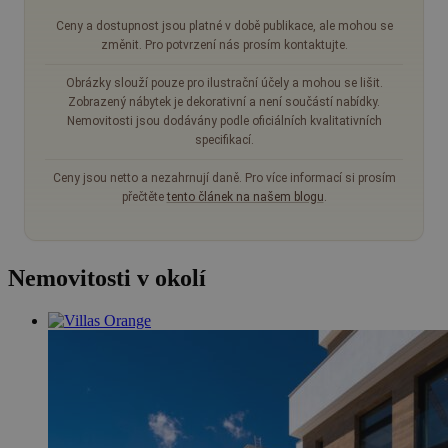
Ceny a dostupnost jsou platné v době publikace, ale mohou se
změnit. Pro potvrzení nás prosím kontaktujte.
Obrázky slouží pouze pro ilustrační účely a mohou se lišit.
Zobrazený nábytek je dekorativní a není součástí nabídky.
Nemovitosti jsou dodávány podle oficiálních kvalitativních
specifikací.
Ceny jsou netto a nezahrnují daně. Pro více informací si prosím
přečtěte
tento článek na našem blogu
.
Nemovitosti v okolí