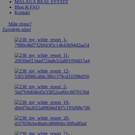
MALAGA REAL ESTATE
Blog & FAQ
Kontakt
Máte dotaz?
Zavolejte nám!