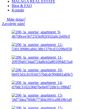
MALAGA REAL ESTATE
Blog & FAQ
Kontakt
Máte dotaz?
Zavolejte nám!