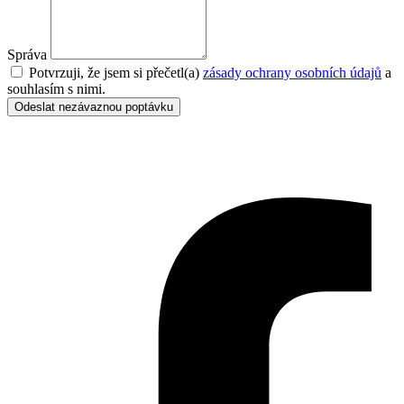
Správa
Potvrzuji, že jsem si přečetl(a)
zásady ochrany osobních údajů
a
souhlasím s nimi.
Odeslat nezávaznou poptávku