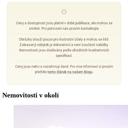
Ceny a dostupnost jsou platné v době publikace, ale mohou se
změnit. Pro potvrzení nás prosím kontaktujte.
Obrázky slouží pouze pro ilustrační účely a mohou se lišit.
Zobrazený nábytek je dekorativní a není součástí nabídky.
Nemovitosti jsou dodávány podle oficiálních kvalitativních
specifikací.
Ceny jsou netto a nezahrnují daně. Pro více informací si prosím
přečtěte
tento článek na našem blogu
.
Nemovitosti v okolí