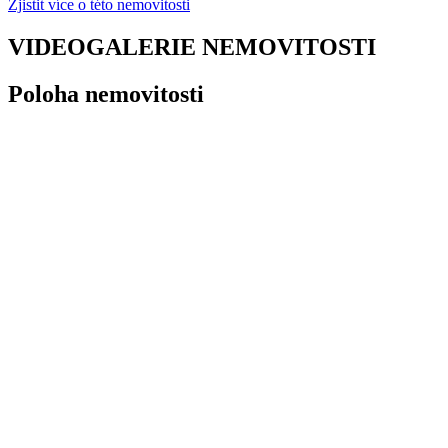
Zjistit více o této nemovitosti
VIDEOGALERIE NEMOVITOSTI
Poloha nemovitosti