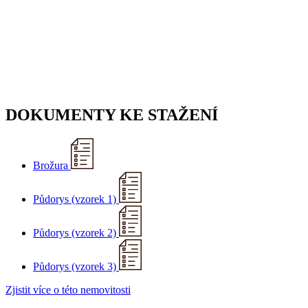
DOKUMENTY KE STAŽENÍ
Brožura
Půdorys (vzorek 1)
Půdorys (vzorek 2)
Půdorys (vzorek 3)
Zjistit více o této nemovitosti